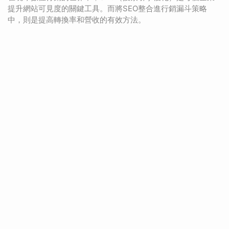
提升網站可見度的關鍵工具。而將SEO整合進行銷漏斗策略
中，則是提高轉換率和營收的有效方法。