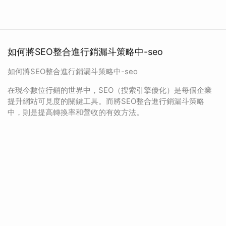
如何將SEO整合進行銷漏斗策略中-seo
如何將SEO整合進行銷漏斗策略中-seo
在現今數位行銷的世界中，SEO（搜索引擎優化）是每個企業
提升網站可見度的關鍵工具。而將SEO整合進行銷漏斗策略
中，則是提高轉換率和營收的有效方法。