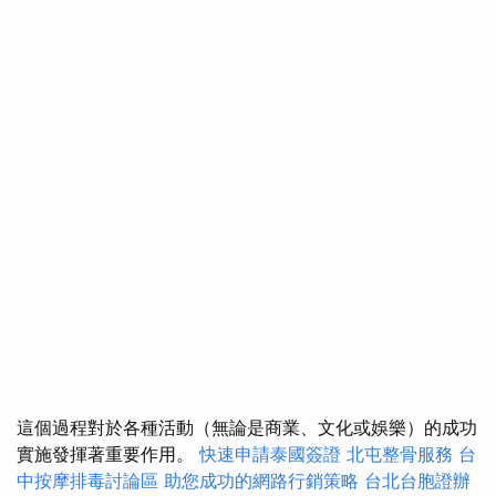
這個過程對於各種活動（無論是商業、文化或娛樂）的成功
實施發揮著重要作用。
快速申請泰國簽證
北屯整骨服務
台
中按摩排毒討論區
助您成功的網路行銷策略
台北台胞證辦