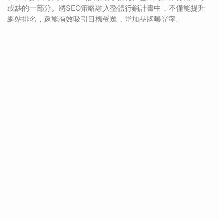
或缺的一部分。將SEO策略融入整體行銷計畫中，不僅能提升
網站排名，還能有效吸引目標受眾，增加品牌曝光率。