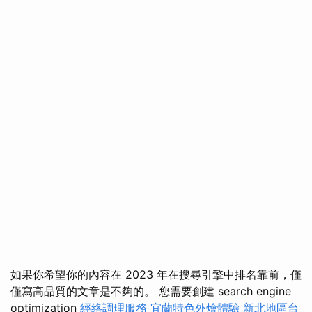
如果你希望你的內容在 2023 年在搜尋引擎中排名靠前，僅
僅寫高品質的文章是不夠的。 您需要創建 search engine
optimization
經絡調理服務
宜蘭特色外燴體驗
新北地區台