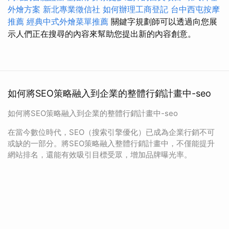
外燴方案
新北專業徵信社
如何辦理工商登記
台中西屯按摩
推薦
經典中式外燴菜單推薦
關鍵字規劃師可以透過向您展
示人們正在搜尋的內容來幫助您提出新的內容創意。
如何將SEO策略融入到企業的整體行銷計畫中-seo
如何將SEO策略融入到企業的整體行銷計畫中-seo
在當今數位時代，SEO（搜索引擎優化）已成為企業行銷不可
或缺的一部分。將SEO策略融入整體行銷計畫中，不僅能提升
網站排名，還能有效吸引目標受眾，增加品牌曝光率。