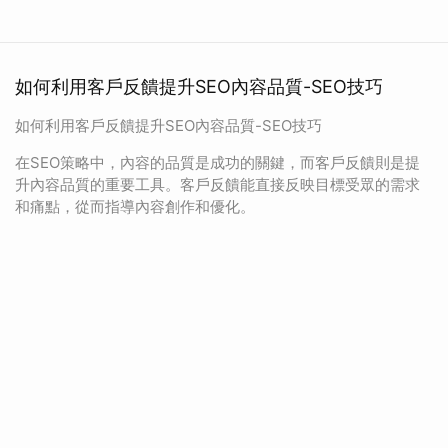
如何利用客戶反饋提升SEO內容品質-SEO技巧
如何利用客戶反饋提升SEO內容品質-SEO技巧
在SEO策略中，內容的品質是成功的關鍵，而客戶反饋則是提
升內容品質的重要工具。客戶反饋能直接反映目標受眾的需求
和痛點，從而指導內容創作和優化。