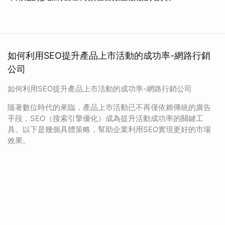
如何利用SEO提升產品上市活動的成功率-網路行銷
公司
如何利用SEO提升產品上市活動的成功率-網路行銷公司
隨著數位時代的來臨，產品上市活動已不再僅依賴傳統的廣告
手段，SEO（搜索引擎優化）成為提升活動成功率的關鍵工
具。以下是幾個具體策略，幫助企業利用SEO實現更好的市場
效果。