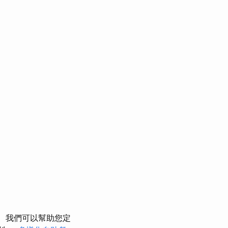
我們可以幫助您定