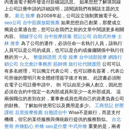
內透過電子郵件發送付款確認訊息。 如果您想了解填寫線
上公司註冊申請的詳細說明，請閱讀我們有關該主題的文
章。
新北 按摩
自2008年起，公司設立強制實施電子化。
seo公司
台中筋膜放鬆推薦
如果您想自己創業，那麼成立
獨資企業適合您，您可以在我們之前的文章中閱讀更多相關
內容。
關鍵字公司
台中按摩排毒
登記公司
自助式外燴
士
林 推拿
為了公司的運作，必須任命一名執行人員，該執行
人員可以是公司的成員，也可以是合約或僱傭關係中執行任
務的另一人。
整復師證照
天母 按摩
台中頭部按摩
網路行
銷公司
台北會計事務所
筋師傅
旅行社代辦護照
公司可以
有多名經理，可以獨立代表公司，也可以聯名簽署，代表公
司所做的聲明只有全體經理簽字後才有效。 此證書必須附
在電子公司註冊申請中。 Bt 可以由至少兩人創立，因此您
必須在合約中指定一名內部成員和至少一名外部成員。 這
兩個職位的差別在於，董事會成員也用自己的資產負責公司
的財務。 了解如何使用它以及費用是多少。
工商登記
舒壓
課程
后里按摩推薦
台胞證台中
Wise不是銀行，而是支付
機構，但它的某些服務與傳統銀行提供的服務類似。
台北
整骨
外燴點心
外燴
seo是什麼
中式外燴
重要的是，兩者