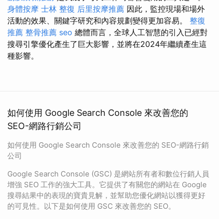
身體按摩
士林 整復
后里按摩推薦
因此，監控現場和場外
活動的效果、關鍵字研究和內容規劃變得更加容易。
整復
推薦
整骨推薦
seo
總體而言，全球人工智慧的引入已經對
搜尋引擎優化產生了巨大影響，並將在2024年繼續產生這
種影響。
如何使用 Google Search Console 來改善您的
SEO-網路行銷公司
如何使用 Google Search Console 來改善您的 SEO-網路行銷
公司
Google Search Console (GSC) 是網站所有者和數位行銷人員
增強 SEO 工作的強大工具。它提供了有關您的網站在 Google
搜尋結果中的表現的寶貴見解，並幫助您優化網站以獲得更好
的可見性。以下是如何使用 GSC 來改善您的 SEO。