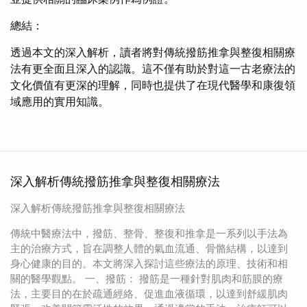
總結：
透過本文的深入解析，讀者將對傳統撥筋推拿與整復相關療
法有更全面且深入的認識。這不僅有助於對這一古老療法的
文化價值有更深的理解，同時也提供了在現代醫學和康復領
域應用的實用知識。
深入解析傳統撥筋推拿與整復相關療法
深入解析傳統撥筋推拿與整復相關療法
傳統中醫療法中，撥筋、整骨、整復和推拿是一系列以手法為
主的治療方式，旨在調整人體的氣血流通、骨骼結構，以達到
身心健康的目的。本文將深入探討這些療法的原理、技術和相
關的醫學觀點。 一、撥筋： 撥筋是一種針對肌肉和筋膜的療
法，主要目的在於疏通經絡、促進血液循環，以達到舒緩肌肉