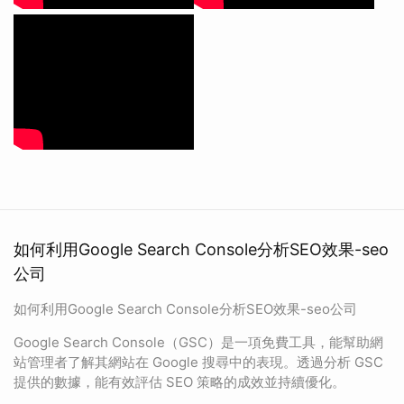
如何利用Google Search Console分析SEO效果-seo
公司
如何利用Google Search Console分析SEO效果-seo公司
Google Search Console（GSC）是一項免費工具，能幫助網
站管理者了解其網站在 Google 搜尋中的表現。透過分析 GSC
提供的數據，能有效評估 SEO 策略的成效並持續優化。