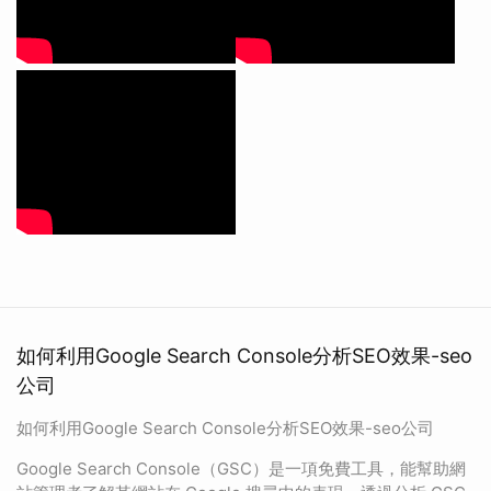
如何利用Google Search Console分析SEO效果-seo
公司
如何利用Google Search Console分析SEO效果-seo公司
Google Search Console（GSC）是一項免費工具，能幫助網