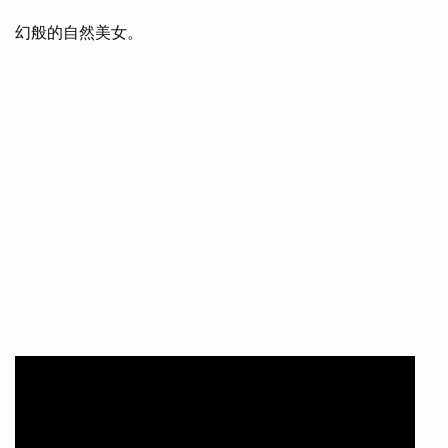
幻般的自然美女。