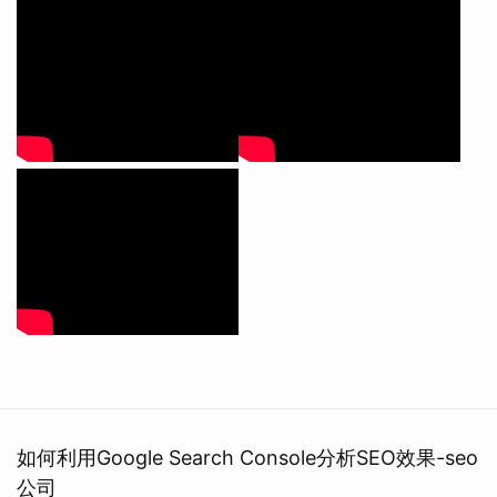
如何利用Google Search Console分析SEO效果-seo
公司