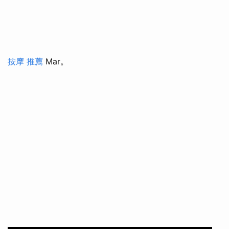
按摩 推薦
Mar。