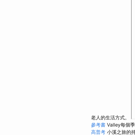
老人的生活方式。
參考書
Valley
高普考
小溪之旅的持