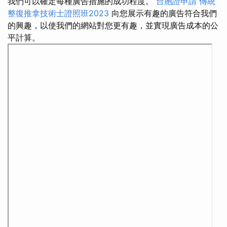
我們可以確定每種廣告措施的成功程度。
台胞證申請
傳統
整復推拿技術士證照班2023
向您展示有趣的廣告符合我們
的興趣，以使我們的網站對您更有趣，並實現廣告成本的公
平計算。