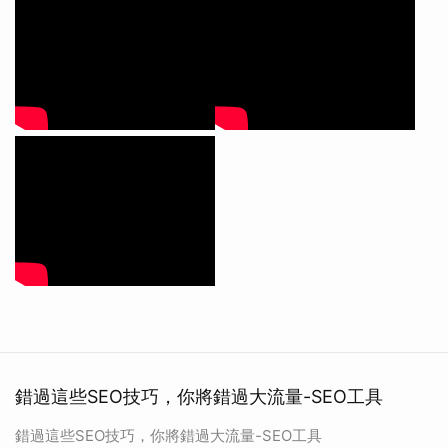
錯過這些SEO技巧，你將錯過大流量-SEO工具
錯過這些SEO技巧，你將錯過大流量-SEO工具