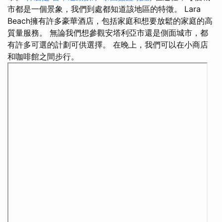
市都是一個景象，我們到處都知道該地區的特徵。 Lara
Beach擁有許多豪華酒店，包括家庭和想要放鬆的家庭的高
質量服務。 無論我們想參觀安塔利亞市還是側面城市，都
有許多可選的計劃可供選擇。 在晚上，我們可以在小商店
和咖啡館之間步行。