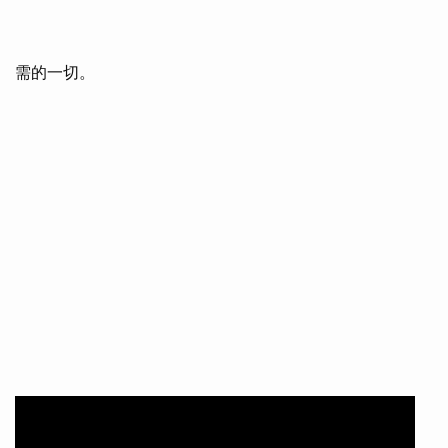
需的一切。