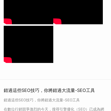
錯過這些SEO技巧，你將錯過大流量-SEO工具
錯過這些SEO技巧，你將錯過大流量-SEO工具
在數位行銷競爭激烈的今天，搜尋引擎優化（SEO）已成為網