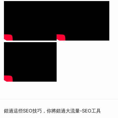
錯過這些SEO技巧，你將錯過大流量-SEO工具