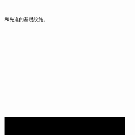
和先進的基礎設施。