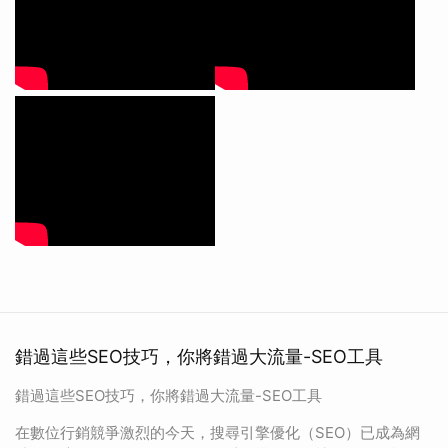
錯過這些SEO技巧，你將錯過大流量-SEO工具
錯過這些SEO技巧，你將錯過大流量-SEO工具
在數位行銷競爭激烈的今天，搜尋引擎優化（SEO）已成為網