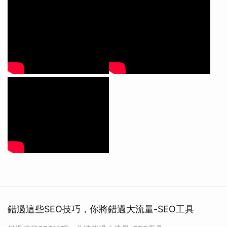
錯過這些SEO技巧，你將錯過大流量-SEO工具