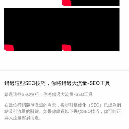
錯過這些SEO技巧，你將錯過大流量-SEO工具
錯過這些SEO技巧，你將錯過大流量-SEO工具
在數位行銷競爭激烈的今天，搜尋引擎優化（SEO）已成為網
站吸引流量的關鍵。如果你錯過以下幾項SEO技巧，你可能正
與大流量擦肩而過。