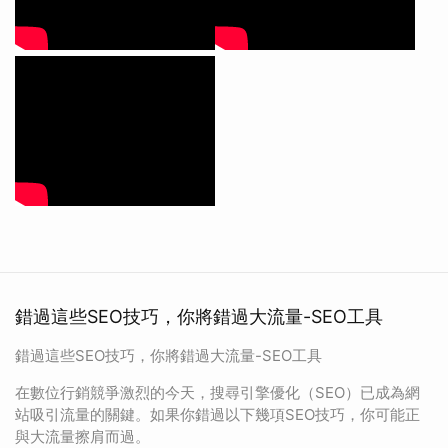
錯過這些SEO技巧，你將錯過大流量-SEO工具
錯過這些SEO技巧，你將錯過大流量-SEO工具
在數位行銷競爭激烈的今天，搜尋引擎優化（SEO）已成為網
站吸引流量的關鍵。如果你錯過以下幾項SEO技巧，你可能正
與大流量擦肩而過。