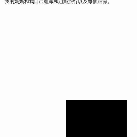
我的媽媽和我自己組織和組織旅行以及每個細節。