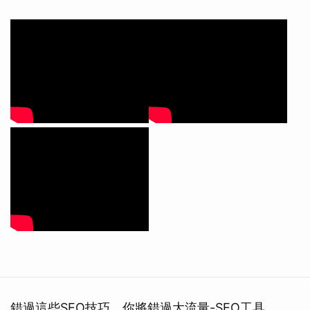
錯過這些SEO技巧，你將錯過大流量-SEO工具