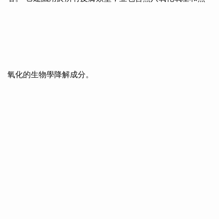
氧化的生物學降解成分。