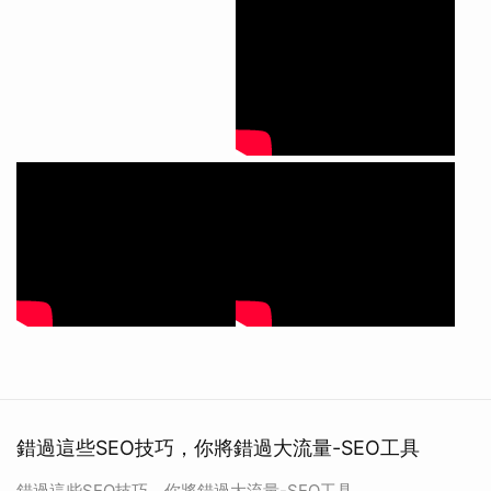
錯過這些SEO技巧，你將錯過大流量-SEO工具
錯過這些SEO技巧，你將錯過大流量-SEO工具