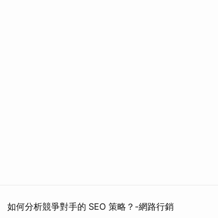
如何分析競爭對手的 SEO 策略？-網路行銷