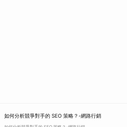
如何分析競爭對手的 SEO 策略？-網路行銷
如何分析競爭對手的 SEO 策略？-網路行銷