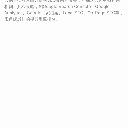
入探討搜尋意圖分析對SEO效果的影響，並探討如何有效運用
相關工具和策略，如Google Search Console、Google
Analytics、Google商家檔案、Local SEO、On-Page SEO等，
來達成最佳的搜尋引擎排名。