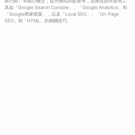
路行銷」等核心概念，提升網站的點擊率，並闡述如何善用工
具如「Google Search Console」、「Google Analytics」和
「Google商家檔案」，以及「Local SEO」、「On-Page
SEO」和「HTML」的相關技巧。