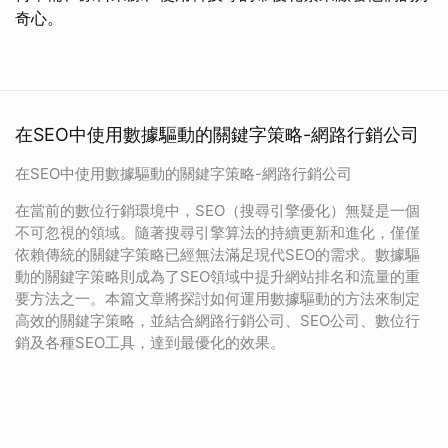
奇心。
在SEO中使用數據驅動的關鍵字策略-網路行銷公司
在SEO中使用數據驅動的關鍵字策略-網路行銷公司
在當前的數位行銷環境中，SEO（搜尋引擎優化）無疑是一個
不可忽視的領域。隨著搜尋引擎算法的持續更新和進化，僅僅
依賴傳統的關鍵字策略已經無法滿足現代SEO的需求。數據驅
動的關鍵字策略則成為了SEO領域中提升網站排名和流量的重
要方法之一。本篇文章將探討如何運用數據驅動的方法來制定
高效的關鍵字策略，並結合網路行銷公司、SEO公司、數位行
銷及各種SEO工具，達到最優化的效果。