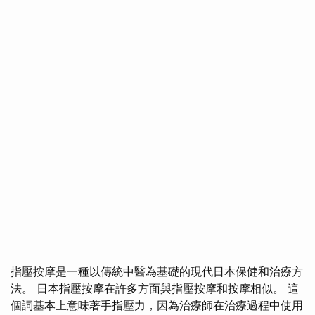
指壓按摩是一種以傳統中醫為基礎的現代日本保健和治療方
法。 日本指壓按摩在許多方面與指壓按摩和按摩相似。 這
個詞基本上意味著手指壓力，因為治療師在治療過程中使用