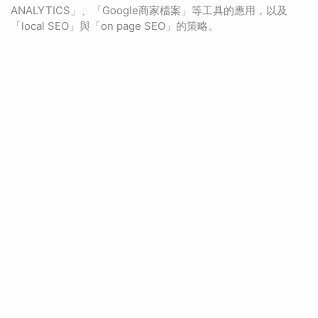
ANALYTICS」、「Google商家檔案」等工具的應用，以及
「local SEO」與「on page SEO」的策略。