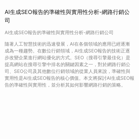
AI生成SEO報告的準確性與實用性分析-網路行銷公
司
AI生成SEO報告的準確性與實用性分析-網路行銷公司
隨著人工智慧技術的迅速發展，AI在各個領域的應用已經逐漸
成為一種趨勢。在數位行銷領域，AI生成SEO報告的技術正逐
步改變企業進行網站優化的方式。SEO（搜尋引擎最佳化）是
提高網站在搜尋引擎中排名的關鍵因素之一，對於網路行銷公
司、SEO公司及其他數位行銷領域的從業人員來說，準確性與
實用性是AI生成SEO報告的核心價值。本文將探討AI生成SEO報
告的準確性與實用性，並分析其如何影響網路行銷的策略。