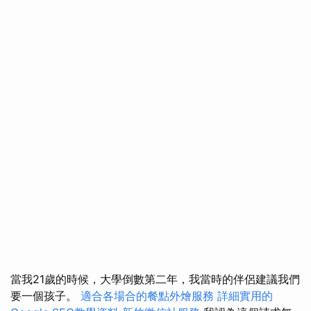
當我21歲的時候，大學倒數第二年，我當時的伴侶建議我們
要一個孩子。
適合各場合的餐點外燴服務
詳細實用的