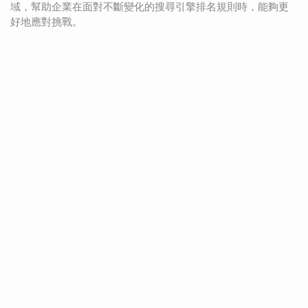
域，幫助企業在面對不斷變化的搜尋引擎排名規則時，能夠更
好地應對挑戰。