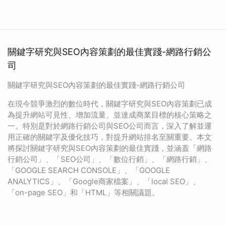
關鍵字研究與SEO內容策劃的最佳實踐-網路行銷公
司
關鍵字研究與SEO內容策劃的最佳實踐-網路行銷公司
在現今競爭激烈的數位時代，關鍵字研究與SEO內容策劃已成
為提升網站可見性、增加流量、並達成商業目標的核心策略之
一。特別是對於網路行銷公司與SEO公司而言，深入了解並運
用正確的關鍵字及優化技巧，對提升網站排名至關重要。本文
將探討關鍵字研究與SEO內容策劃的最佳實踐，並涵蓋「網路
行銷公司」、「SEO公司」、「數位行銷」、「網路行銷」、
「GOOGLE SEARCH CONSOLE」、「GOOGLE
ANALYTICS」、「Google商家檔案」、「local SEO」、
「on-page SEO」和「HTML」等相關議題。