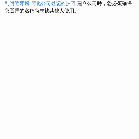
到附近牙醫
簡化公司登記的技巧
建立公司時，您必須確保
您選擇的名稱尚未被其他人使用。