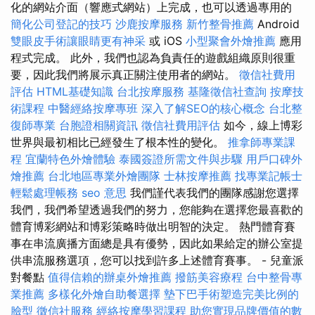
化的網站介面（響應式網站）上完成，也可以透過專用的
簡化公司登記的技巧
沙鹿按摩服務
新竹整骨推薦
Android
雙眼皮手術讓眼睛更有神采
或 iOS
小型聚會外燴推薦
應用
程式完成。 此外，我們也認為負責任的遊戲組織原則很重
要，因此我們將展示真正關注使用者的網站。
徵信社費用
評估
HTML基礎知識
台北按摩服務
基隆徵信社查詢
按摩技
術課程
中醫經絡按摩專班
深入了解SEO的核心概念
台北整
復師專業
台胞證相關資訊
徵信社費用評估
如今，線上博彩
世界與最初相比已經發生了根本性的變化。
推拿師專業課
程
宜蘭特色外燴體驗
泰國簽證所需文件與步驟
用戶口碑外
燴推薦
台北地區專業外燴團隊
士林按摩推薦
找專業記帳士
輕鬆處理帳務
seo 意思
我們謹代表我們的團隊感謝您選擇
我們，我們希望透過我們的努力，您能夠在選擇您最喜歡的
體育博彩網站和博彩策略時做出明智的決定。 熱門體育賽
事在串流廣播方面總是具有優勢，因此如果給定的辦公室提
供串流服務選項，您可以找到許多上述體育賽事。 - 兒童派
對餐點
值得信賴的辦桌外燴推薦
撥筋美容療程
台中整骨專
業推薦
多樣化外燴自助餐選擇
墊下巴手術塑造完美比例的
臉型
徵信社服務
經絡按摩學習課程
助您實現品牌價值的數