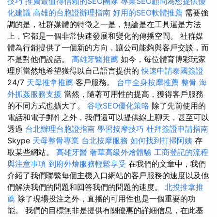
技巧
推薦最值得信賴的SEO團隊
專業SEO顧問為您提供優
化建議
高雄的台胞證辦理指南
好用的SEO軟體推薦
需要強
調的是，社群媒體的特徵之一是，無論是在工具還是方法
上，它都是一個非常快速發展和變化的傳播空間。 社群媒
體為行銷提供了一個新的方向，讓公司能夠與客戶交談，而
不是對他們說話。
高雄牙醫推薦
如今，每位體育博彩玩家
理所當然地希望獲得以自己語言提供的
快速申請泰國簽證
24/7
天母推拿推薦
客戶服務。
台中全身按摩推薦
整骨
海
外抓姦服務支援
當然，隨著可用性的提高，獲得客戶服務
的不同方式也擴大了。
谷歌SEO優化策略
除了先前使用的
電話和電子郵件之外，我們還可以提供線上聊天，甚至可以
透過
台北辦理台胞證指南
學習按摩技巧
杜拜簽證申請指南
Skype
天母整骨專業
台北按摩服務
如何找到打掃阿姨
存
取某些網站。
高雄牙醫
奢華高級外燴體驗
工商登記的流程
與注意事項
到府外燴服務輕鬆享受
在我們的文章中，我們
介紹了我們聯繫每個主機入口網站的客戶服務的速度以及他
們解決我們的問題和回答我們的問題的速度。
北投推拿推
薦
除了現場投注之外，直播的可用性也是一個重要的功
能。 我們的目標無非是提供有關優惠的詳細信息，在此基