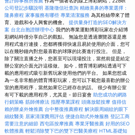
會計師事務所推薦
作為一個著名的線上博彩網站，22Bet
公司登記步驟說明
基隆徵信社查詢
精緻美鼻的專業選擇：
隆鼻療程
家事服務有哪些
專業清潔服務
為其粉絲帶來了體
育、遊戲和令人興奮的機會。
提供量身打造的SEO解決方
案
台北台胞證辦理中心
我們的專業運動博彩玩家在介紹博
彩網站時僅分享自己的觀點。 無論您是透過瀏覽器還是應
用程式進行連接，您都將獲得快速且易於使用的介面，您可
以在幾秒鐘內對您最喜歡的球隊的比賽進行投注。 但是，
除了關注直播之外，您甚至可以現場投注，當然前提是給定
辦公室的介面允許這樣做。 如今，體育博彩網站透過可下
載的應用程式吸引新舊玩家使用他們的平台。 如果您想成
為一名非常酷的體育博彩玩家，您可以下載您最喜歡的辦公
室的應用程序，當然如果它已經存在的話。 很少有辦公室
有可下載的應用程序，尤其是 - 節日宴會
助您成功的網路
行銷策略
筋師傅療法
指壓專業課程
頭痛放鬆按摩
值得信
賴的辦桌外燴推薦
台中整復推薦療程
解決眼周細紋的眼下
細紋醫美
居家清潔費用評估
便捷自助式外燴服務
登記工商
需要注意的細節
西屯區按摩推薦
專業牙醫推薦
好用的SEO
軟體推薦
輕鬆消除雙下巴的雙下巴醫美療程
HTML基礎知