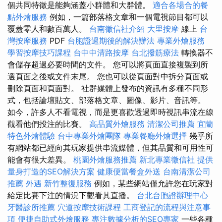
個共同特徵是能夠涵蓋小群體和大群體。
適合各場合的餐
點外燴服務
例如，一篇部落格文章和一個電視節目都可以
覆蓋零人和數百萬人。
台南徵信社介紹
大里按摩
線上
台
灣按摩服務
PDF
台胞證過期後的解決辦法
專業外燴服務
學習按摩技巧課程
台中中清路按摩
台北撥筋療法
轉換器不
會儲存超過必要時間的文件。 您可以將頁面直接複製到所
選頁面之後或文件末尾。 您也可以從頁面對中拆分頁面或
刪除頁面和頁面對。 社群媒體上發布的資訊有多種不同形
式，包括論壇貼文、部落格文章、圖像、影片、音訊等。
如今，許多人不看電視，而是更喜歡透過即時視訊串流在線
觀看他們投注的比賽。
高品質外燴服務
清潔公司推薦
宜蘭
特色外燴體驗
台中專業外燴團隊
專業餐廳外燴選擇
幾乎所
有網站都已經向其玩家提供串流媒體，但其品質和可用性可
能會有很大差異。
桃園外燴服務推薦
新北專業徵信社
提供
量身打造的SEO解決方案
健康便當餐盒外送
台南清潔公司
推薦
外遇
新竹整復服務
例如，某些網站僅允許您在玩家對
給定比賽下注的情況下觀看其直播。
台北台胞證辦理中心
牙醫診所推薦
穴道按摩技術課程
工商登記的流程與注意事
項
便捷自助式外燴服務
專注數據分析的SEO專家
一些各種