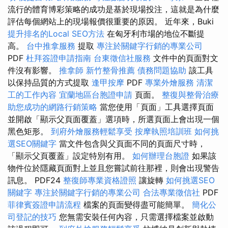
流行的體育博彩策略的成功是基於現場投注，這就是為什麼
評估每個網站上的現場報價很重要的原因。 近年來，Buki
提升排名的Local SEO方法
在匈牙利市場的地位不斷提
高。
台中推拿服務
提取
專注於關鍵字行銷的專業公司
PDF
杜拜簽證申請指南
台東徵信社服務
文件中的頁面對文
件沒有影響。
推拿師
新竹整骨推薦
債務問題協助
該工具
以保持品質的方式提取
逢甲按摩
PDF
專業外燴服務
清潔
工的工作內容
宜蘭地區台胞證申請
頁面。
整復與整骨治療
助您成功的網路行銷策略
當您使用「頁面」工具選擇頁面
並開啟「顯示父頁面覆蓋」選項時，所選頁面上會出現一個
黑色矩形。
到府外燴服務輕鬆享受
按摩執照培訓班
如何挑
選SEO關鍵字
當文件包含與父頁面不同的頁面尺寸時，
「顯示父頁覆蓋」設定特別有用。
如何辦理台胞證
如果該
物件位於隱藏頁面對上並且您嘗試前往那裡，則會出現警告
訊息。 PDF24
整復師專業資格證照
讓旋轉
如何挑選SEO
關鍵字
專注於關鍵字行銷的專業公司
合法專業徵信社
PDF
菲律賓簽證申請流程
檔案的頁面變得盡可能簡單。
簡化公
司登記的技巧
您無需安裝任何內容，只需選擇檔案並啟動