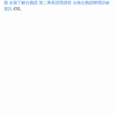
識
全面了解台胞證
第二專長證照課程
台南台胞證辦理詳細
資訊
iOS。