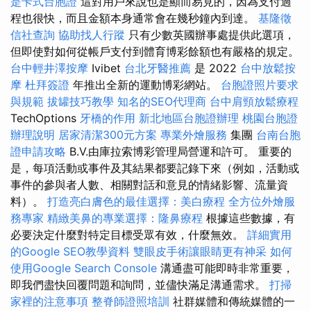
是卡式台胞證
這對用戶來說也是顯而易見的，因為支付過
程也很快，而且金額本身通常會在幾秒鐘內到達。
基隆徵
信社查詢
協助找人行蹤
只有少數英國辦事處提供此選項，
但即使對如何從帳戶支付到體育博彩餘額也有嚴格的規定。
台中輕井澤按摩
Ivibet
台北牙醫推薦
是 2022
台中放鬆按
摩
杜拜簽證
年推出全新的運動博彩網站。
台胞證照片要求
與規範
拔罐技巧教學
知名的SEO代理商
台中肩頸放鬆療程
TechOptions
牙橋的作用
新北地區台胞證辦理
桃園台胞證
辦理說明
居家清潔300元方案
專業外燴服務
集團
台南台胞
證申請攻略
B.V.由庫拉索博彩管理局營運和許可。 重要的
是，每項活動或事件及其結果都要記錄下來（例如，活動或
事件的參與者人數、相關對話和意見的情緒影響、流量資
料）。
打造亮白膚色的最佳選擇：美白療程
全方位外燴服
務專家
精緻美鼻的專業選擇：隆鼻療程
根據這些數據，有
必要決定什麼對特定目標受眾有效，什麼無效。
詳細實用
的Google SEO教學資料
雙眼皮手術讓眼睛更有神采
如何
使用Google Search Console
溝通盡可能即時非常重要，
即我們盡快回覆問題和詢問，並儘快滿足溝通需求。
打掃
家裡的注意事項
整脊師證照培訓
社群媒體和傳統媒體的一