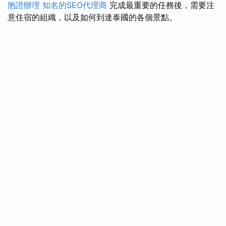
胞證辦理
知名的SEO代理商
完成最重要的任務後，需要注
意住宿的組織，以及如何到達泰國的各個景點。