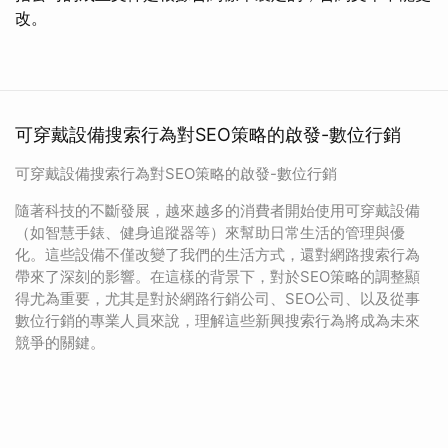
改。
可穿戴設備搜索行為對SEO策略的啟發-數位行銷
可穿戴設備搜索行為對SEO策略的啟發-數位行銷
隨著科技的不斷發展，越來越多的消費者開始使用可穿戴設備
（如智慧手錶、健身追蹤器等）來幫助日常生活的管理與優
化。這些設備不僅改變了我們的生活方式，還對網路搜索行為
帶來了深刻的影響。在這樣的背景下，對於SEO策略的調整顯
得尤為重要，尤其是對於網路行銷公司、SEO公司、以及從事
數位行銷的專業人員來說，理解這些新興搜索行為將成為未來
競爭的關鍵。