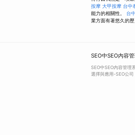
按摩
大甲按摩
台中
能力的相關性。
台中
業方面有著悠久的
SEO中SEO內容
SEO中SEO內容管理
選擇與應用-SEO公司