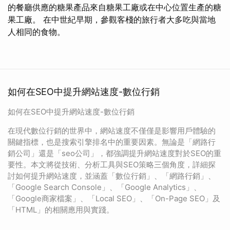
的餐廳供應的糖果產品來自糖果工廠或在中心位置生產的糖
果工廠。 在中世紀早期，參觀客棧的旅行者大多吃與當地
人相同的食物。
如何在SEO中提升網站速度-數位行銷
如何在SEO中提升網站速度-數位行銷
在現代數位行銷的世界中，網站速度不僅僅是影響用戶體驗的
關鍵指標，也是搜索引擎排名中的重要因素。無論是「網路行
銷公司」還是「seo公司」，都強調提升網站速度對於SEO的重
要性。本文將從技術、分析工具與SEO策略三個角度，詳細探
討如何提升網站速度，並涵蓋「數位行銷」、「網路行銷」、
「Google Search Console」、「Google Analytics」、
「Google商家檔案」、「Local SEO」、「On-Page SEO」及
「HTML」的相關應用與實踐。