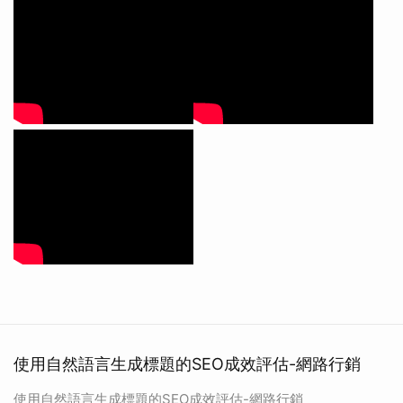
使用自然語言生成標題的SEO成效評估-網路行銷
使用自然語言生成標題的SEO成效評估-網路行銷