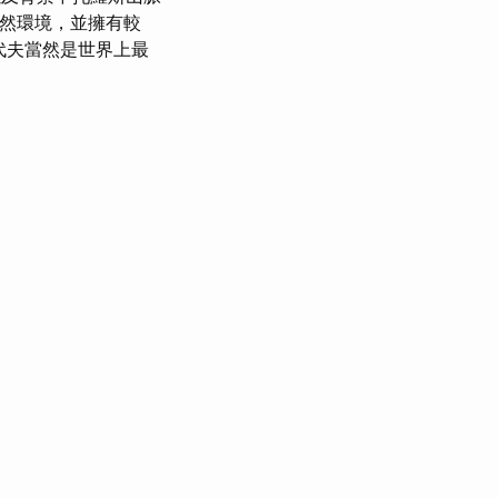
自然環境，並擁有較
代夫當然是世界上最