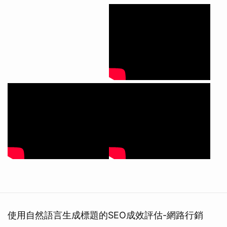
使用自然語言生成標題的SEO成效評估-網路行銷