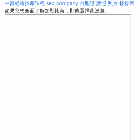
中醫經絡按摩課程
seo company
台胞證 護照 照片
接骨所
如果您想全面了解加勒比海，則應選擇此巡遊。