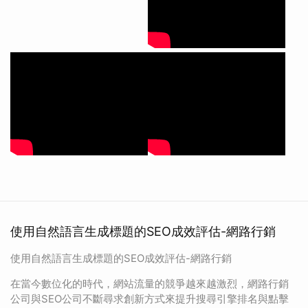
使用自然語言生成標題的SEO成效評估-網路行銷
使用自然語言生成標題的SEO成效評估-網路行銷
在當今數位化的時代，網站流量的競爭越來越激烈，網路行銷
公司與SEO公司不斷尋求創新方式來提升搜尋引擎排名與點擊