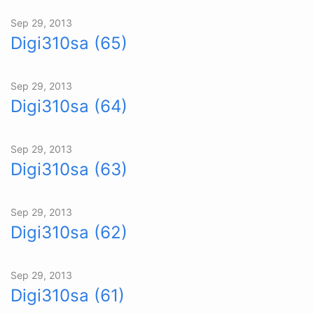
Sep 29, 2013
Digi310sa (65)
Sep 29, 2013
Digi310sa (64)
Sep 29, 2013
Digi310sa (63)
Sep 29, 2013
Digi310sa (62)
Sep 29, 2013
Digi310sa (61)