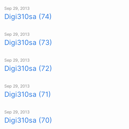
Sep 29, 2013
Digi310sa (74)
Sep 29, 2013
Digi310sa (73)
Sep 29, 2013
Digi310sa (72)
Sep 29, 2013
Digi310sa (71)
Sep 29, 2013
Digi310sa (70)