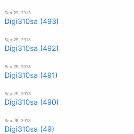
Sep 29, 2013
Digi310sa (493)
Sep 29, 2013
Digi310sa (492)
Sep 29, 2013
Digi310sa (491)
Sep 29, 2013
Digi310sa (490)
Sep 29, 2013
Digi310sa (49)