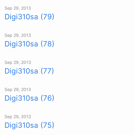
Sep 29, 2013
Digi310sa (79)
Sep 29, 2013
Digi310sa (78)
Sep 29, 2013
Digi310sa (77)
Sep 29, 2013
Digi310sa (76)
Sep 29, 2013
Digi310sa (75)