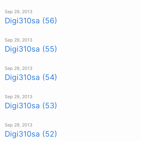
Sep 29, 2013
Digi310sa (56)
Sep 29, 2013
Digi310sa (55)
Sep 29, 2013
Digi310sa (54)
Sep 29, 2013
Digi310sa (53)
Sep 29, 2013
Digi310sa (52)