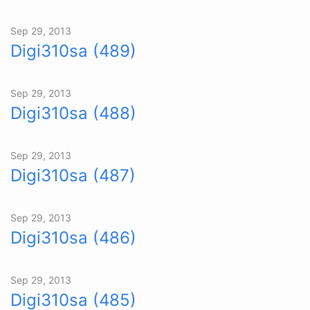
Sep 29, 2013
Digi310sa (489)
Sep 29, 2013
Digi310sa (488)
Sep 29, 2013
Digi310sa (487)
Sep 29, 2013
Digi310sa (486)
Sep 29, 2013
Digi310sa (485)