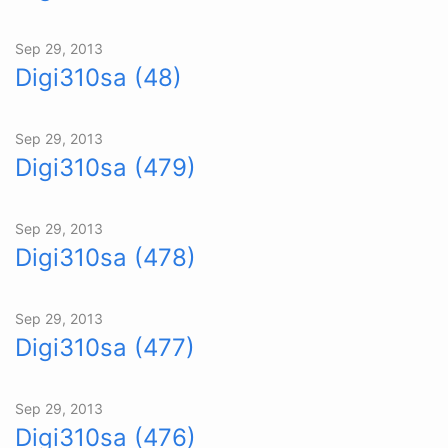
Sep 29, 2013
Digi310sa (48)
Sep 29, 2013
Digi310sa (479)
Sep 29, 2013
Digi310sa (478)
Sep 29, 2013
Digi310sa (477)
Sep 29, 2013
Digi310sa (476)