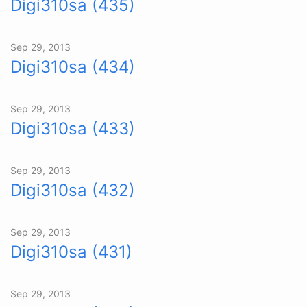
Digi310sa (435)
Sep 29, 2013
Digi310sa (434)
Sep 29, 2013
Digi310sa (433)
Sep 29, 2013
Digi310sa (432)
Sep 29, 2013
Digi310sa (431)
Sep 29, 2013