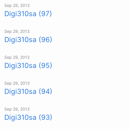
Sep 29, 2013
Digi310sa (97)
Sep 29, 2013
Digi310sa (96)
Sep 29, 2013
Digi310sa (95)
Sep 29, 2013
Digi310sa (94)
Sep 29, 2013
Digi310sa (93)