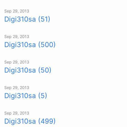
Sep 29, 2013
Digi310sa (51)
Sep 29, 2013
Digi310sa (500)
Sep 29, 2013
Digi310sa (50)
Sep 29, 2013
Digi310sa (5)
Sep 29, 2013
Digi310sa (499)