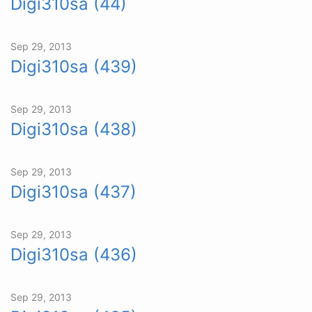
Digi310sa (44)
Sep 29, 2013
Digi310sa (439)
Sep 29, 2013
Digi310sa (438)
Sep 29, 2013
Digi310sa (437)
Sep 29, 2013
Digi310sa (436)
Sep 29, 2013