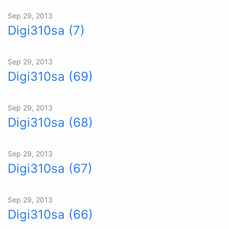
Sep 29, 2013
Digi310sa (7)
Sep 29, 2013
Digi310sa (69)
Sep 29, 2013
Digi310sa (68)
Sep 29, 2013
Digi310sa (67)
Sep 29, 2013
Digi310sa (66)