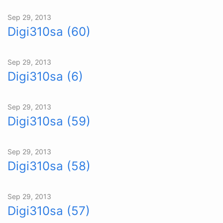
Sep 29, 2013
Digi310sa (60)
Sep 29, 2013
Digi310sa (6)
Sep 29, 2013
Digi310sa (59)
Sep 29, 2013
Digi310sa (58)
Sep 29, 2013
Digi310sa (57)