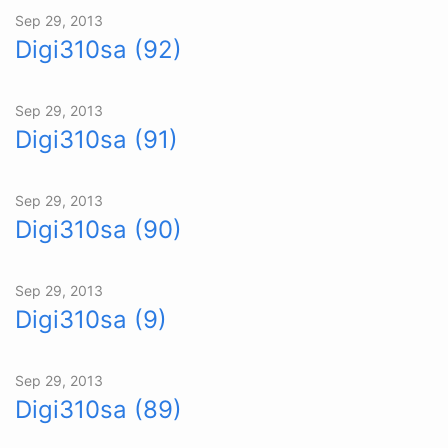
Sep 29, 2013
Digi310sa (92)
Sep 29, 2013
Digi310sa (91)
Sep 29, 2013
Digi310sa (90)
Sep 29, 2013
Digi310sa (9)
Sep 29, 2013
Digi310sa (89)