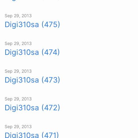
Sep 29, 2013
Digi310sa (475)
Sep 29, 2013
Digi310sa (474)
Sep 29, 2013
Digi310sa (473)
Sep 29, 2013
Digi310sa (472)
Sep 29, 2013
Digi310sa (471)