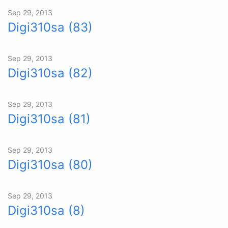
Sep 29, 2013
Digi310sa (83)
Sep 29, 2013
Digi310sa (82)
Sep 29, 2013
Digi310sa (81)
Sep 29, 2013
Digi310sa (80)
Sep 29, 2013
Digi310sa (8)