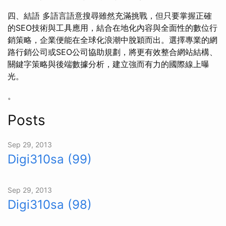
四、結語 多語言語意搜尋雖然充滿挑戰，但只要掌握正確
的SEO技術與工具應用，結合在地化內容與全面性的數位行
銷策略，企業便能在全球化浪潮中脫穎而出。選擇專業的網
路行銷公司或SEO公司協助規劃，將更有效整合網站結構、
關鍵字策略與後端數據分析，建立強而有力的國際線上曝
光。
。
Posts
Sep 29, 2013
Digi310sa (99)
Sep 29, 2013
Digi310sa (98)