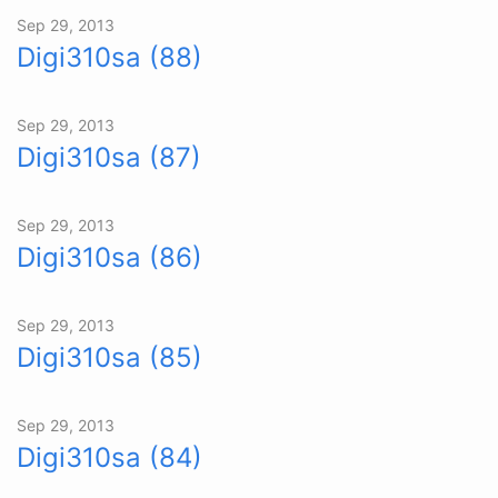
Sep 29, 2013
Digi310sa (88)
Sep 29, 2013
Digi310sa (87)
Sep 29, 2013
Digi310sa (86)
Sep 29, 2013
Digi310sa (85)
Sep 29, 2013
Digi310sa (84)