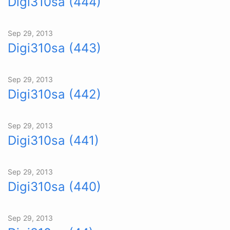
Digi310sa (444)
Sep 29, 2013
Digi310sa (443)
Sep 29, 2013
Digi310sa (442)
Sep 29, 2013
Digi310sa (441)
Sep 29, 2013
Digi310sa (440)
Sep 29, 2013