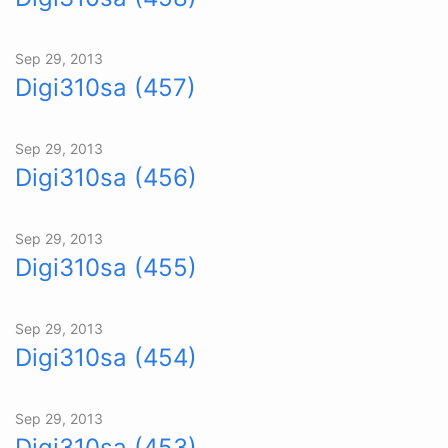
Sep 29, 2013
Digi310sa (457)
Sep 29, 2013
Digi310sa (456)
Sep 29, 2013
Digi310sa (455)
Sep 29, 2013
Digi310sa (454)
Sep 29, 2013
Digi310sa (453)