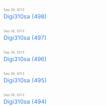
Sep 29, 2013
Digi310sa (498)
Sep 29, 2013
Digi310sa (497)
Sep 29, 2013
Digi310sa (496)
Sep 29, 2013
Digi310sa (495)
Sep 29, 2013
Digi310sa (494)