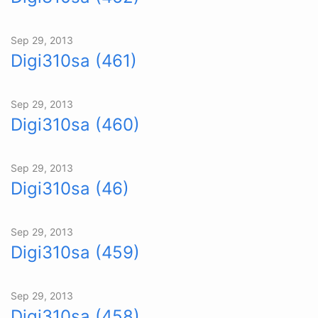
Sep 29, 2013
Digi310sa (461)
Sep 29, 2013
Digi310sa (460)
Sep 29, 2013
Digi310sa (46)
Sep 29, 2013
Digi310sa (459)
Sep 29, 2013
Digi310sa (458)