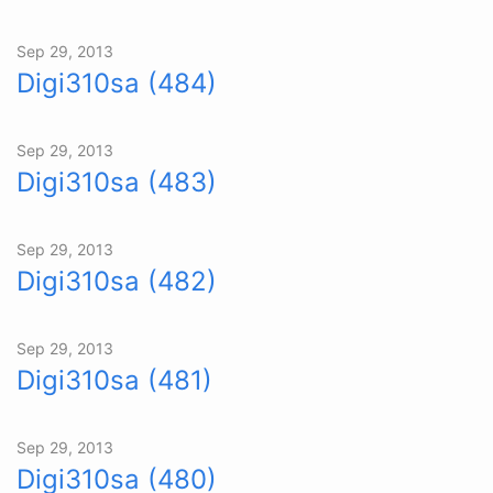
Sep 29, 2013
Digi310sa (484)
Sep 29, 2013
Digi310sa (483)
Sep 29, 2013
Digi310sa (482)
Sep 29, 2013
Digi310sa (481)
Sep 29, 2013
Digi310sa (480)