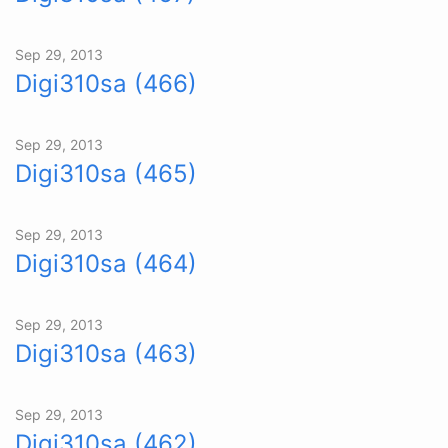
Sep 29, 2013
Digi310sa (466)
Sep 29, 2013
Digi310sa (465)
Sep 29, 2013
Digi310sa (464)
Sep 29, 2013
Digi310sa (463)
Sep 29, 2013
Digi310sa (462)