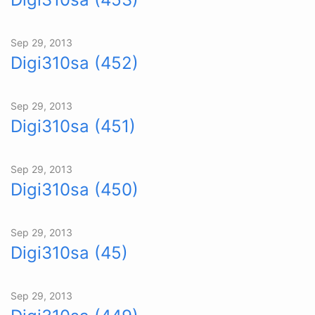
Sep 29, 2013
Digi310sa (452)
Sep 29, 2013
Digi310sa (451)
Sep 29, 2013
Digi310sa (450)
Sep 29, 2013
Digi310sa (45)
Sep 29, 2013