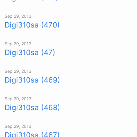
Sep 29, 2013
Digi310sa (470)
Sep 29, 2013
Digi310sa (47)
Sep 29, 2013
Digi310sa (469)
Sep 29, 2013
Digi310sa (468)
Sep 29, 2013
Digi310sa (467)